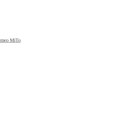
Romeo MiTo