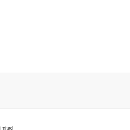
imited