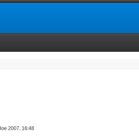
Ное 2007, 16:48